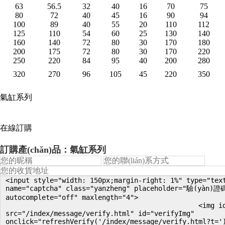
63
56.5
32
40
16
70
75
80
72
40
45
16
90
94
100
89
40
55
20
110
112
125
110
54
60
25
130
140
160
140
72
80
30
170
180
200
175
72
80
30
170
220
250
220
84
95
40
200
280
320
270
96
105
45
220
350
氣缸系列
在線訂購
訂購產(chǎn)品：氣缸系列