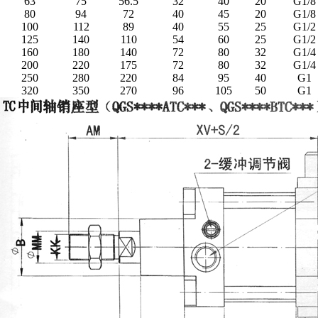
63
75
56.5
32
40
20
G1/8
80
94
72
40
45
20
G1/8
100
112
89
40
55
25
G1/2
125
140
110
54
60
25
G1/2
160
180
140
72
80
32
G1/4
200
220
175
72
80
32
G1/4
250
280
220
84
95
40
G1
320
350
270
96
105
50
G1