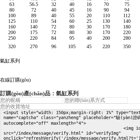
63
56.5
32
40
16
70
75
80
72
40
45
16
90
94
100
89
40
55
20
110
112
125
110
54
60
25
130
140
160
140
72
80
30
170
180
200
175
72
80
30
170
220
250
220
84
95
40
200
280
320
270
96
105
45
220
350
氣缸系列
在線訂購(gòu)
訂購(gòu)產(chǎn)品：氣缸系列