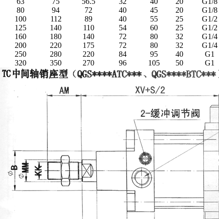
63
75
56.5
32
40
20
G1/8
80
94
72
40
45
20
G1/8
100
112
89
40
55
25
G1/2
125
140
110
54
60
25
G1/2
160
180
140
72
80
32
G1/4
200
220
175
72
80
32
G1/4
250
280
220
84
95
40
G1
320
350
270
96
105
50
G1