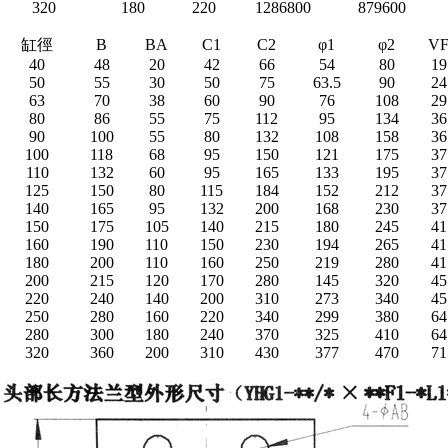
320
180
220
1286800
879600
缸徑
B
BA
C1
C2
φ1
φ2
V
40
48
20
42
66
54
80
19
50
55
30
50
75
63.5
90
24
63
70
38
60
90
76
108
29
80
86
55
75
112
95
134
36
90
100
55
80
132
108
158
36
100
118
68
95
150
121
175
37
110
132
60
95
165
133
195
37
125
150
80
115
184
152
212
37
140
165
95
132
200
168
230
37
150
175
105
140
215
180
245
41
160
190
110
150
230
194
265
41
180
200
110
160
250
219
280
41
200
215
120
170
280
145
320
45
220
240
140
200
310
273
340
45
250
280
160
220
340
299
380
64
280
300
180
240
370
325
410
64
320
360
200
310
430
377
470
71