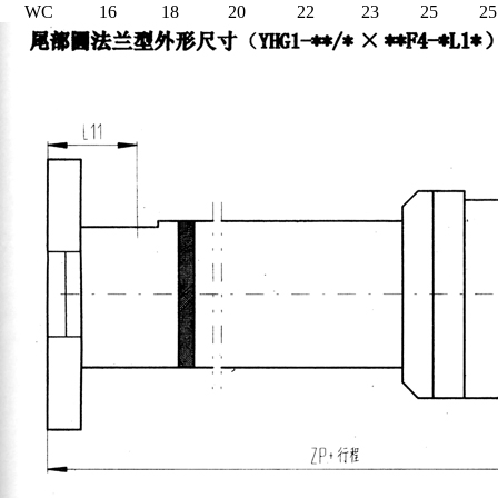
WC
16
18
20
22
23
25
25