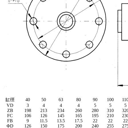
缸徑
40
50
63
80
90
100
11
VD
3
4
4
4
5
5
5
ZB
198
213
234
260
280
310
32
FC
106
126
145
165
195
210
23
FB
9
11.5
13.5
17.5
22
22
22
ΦD
126
150
175
200
240
255
27