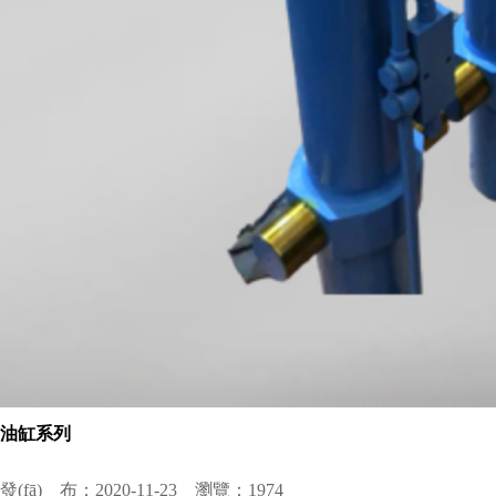
油缸系列
發(fā) 布：2020-11-23 瀏覽：1974