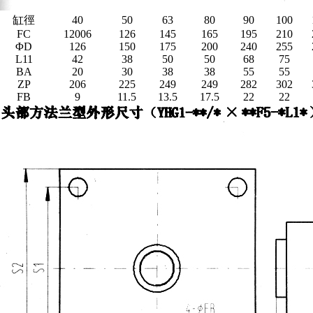
缸徑
40
50
63
80
90
100
FC
12006
126
145
165
195
210
ΦD
126
150
175
200
240
255
L11
42
38
50
50
68
75
BA
20
30
38
38
55
55
ZP
206
225
249
249
282
302
FB
9
11.5
13.5
17.5
22
22