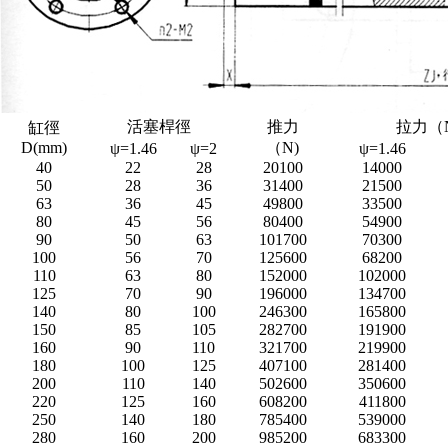
活塞桿徑
推力
拉力（N
缸徑
D(mm)
（N)
ψ=1.46
ψ=2
ψ=1.46
40
22
28
20100
14000
50
28
36
31400
21500
63
36
45
49800
33500
80
45
56
80400
54900
90
50
63
101700
70300
100
56
70
125600
68200
110
63
80
152000
102000
125
70
90
196000
134700
140
80
100
246300
165800
150
85
105
282700
191900
160
90
110
321700
219900
180
100
125
407100
281400
200
110
140
502600
350600
220
125
160
608200
411800
250
140
180
785400
539000
280
160
200
985200
683300